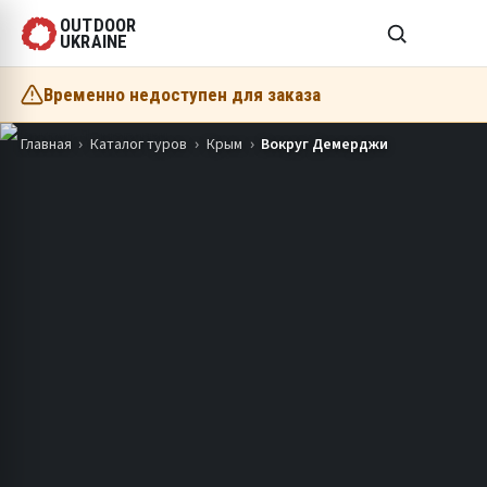
OUTDOOR
UKRAINE
Временно недоступен для заказа
Главная
Каталог туров
Крым
Вокруг Демерджи