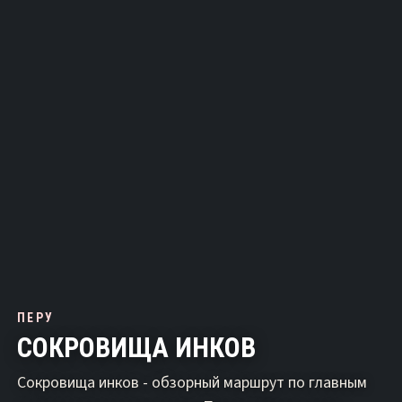
ПЕРУ
СОКРОВИЩА ИНКОВ
Сокровища инков - обзорный маршрут по главным