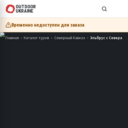
OUTDOOR
UKRAINE
Временно недоступен для заказа
Главная
Каталог туров
Северный Кавказ
Эльбрус с Севера