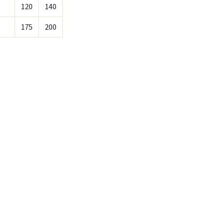
120
140
175
200