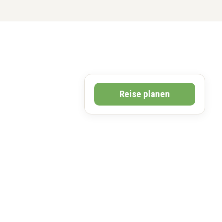
Reise planen