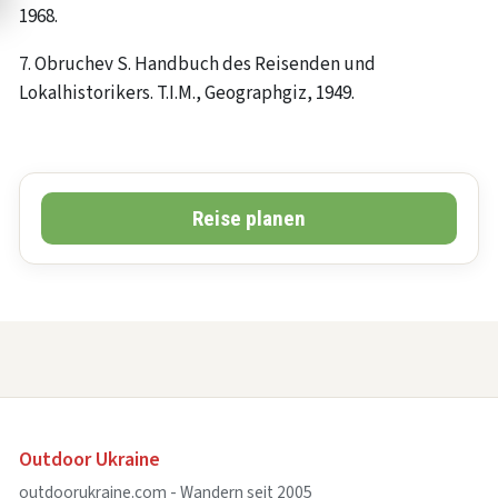
1968.
7. Obruchev S. Handbuch des Reisenden und
Lokalhistorikers. T.I.M., Geographgiz, 1949.
Reise planen
Outdoor Ukraine
outdoorukraine.com - Wandern seit 2005