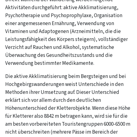
Aktivitäten durchgeführt: aktive Akklimatisierung,
Psychotherapie und Psychoprophylaxe, Organisation
einer angemessenen Ernährung, Verwendung von
Vitaminen und Adaptogenen (Arzneimitteln, die die
Leistungsfähigkeit des Körpers steigern), vollständiger
Verzicht auf Rauchen und Alkohol, systematische
Überwachung des Gesundheitszustands und die
Verwendung bestimmter Medikamente.
Die aktive Akklimatisierung beim Bergsteigen und bei
Hochgebirgswanderungen weist Unterschiede in den
Methoden ihrer Umsetzung auf. Dieser Unterschied
erklärt sich vor allem durch den deutlichen
Höhenunterschied der Kletterobjekte. Wenn diese Höhe
für Kletterer also 8842 m betragen kann, wird sie für die
am besten vorbereiteten Touristengruppen 6000-6500 m
nicht überschreiten (mehrere Pässe im Bereich der